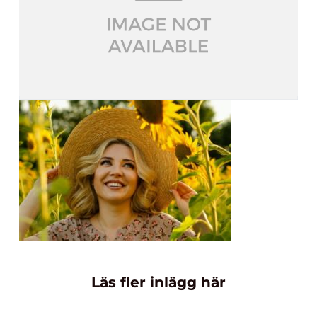
Läs fler inlägg här