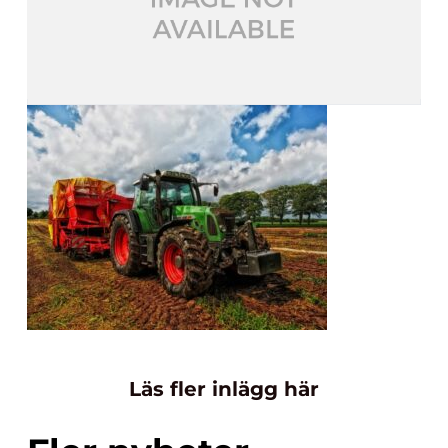
Läs fler inlägg här