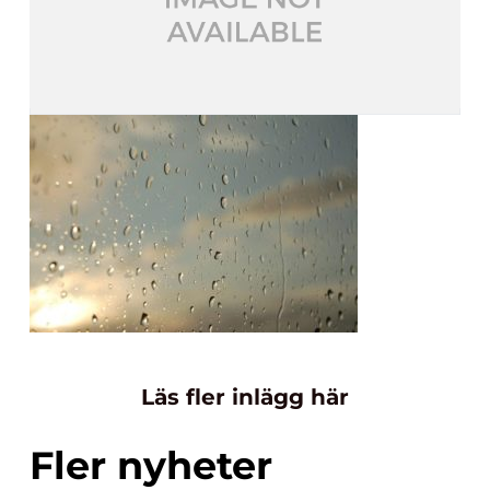
Läs fler inlägg här
Fler nyheter