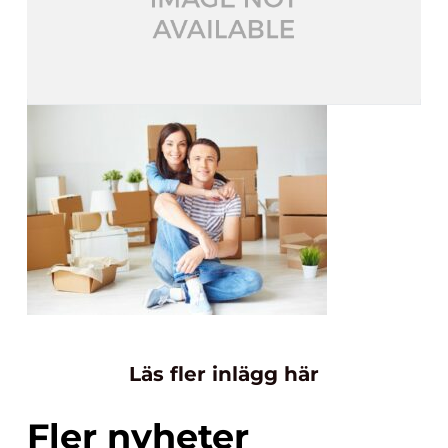
Läs fler inlägg här
Fler nyheter