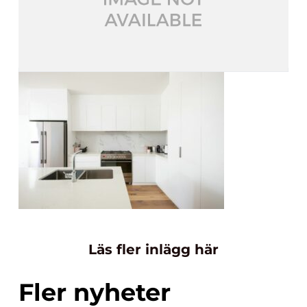
Läs fler inlägg här
Fler nyheter