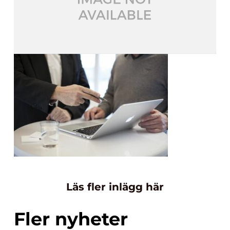
Läs fler inlägg här
Fler nyheter