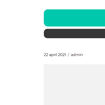
22 april 2021
admin