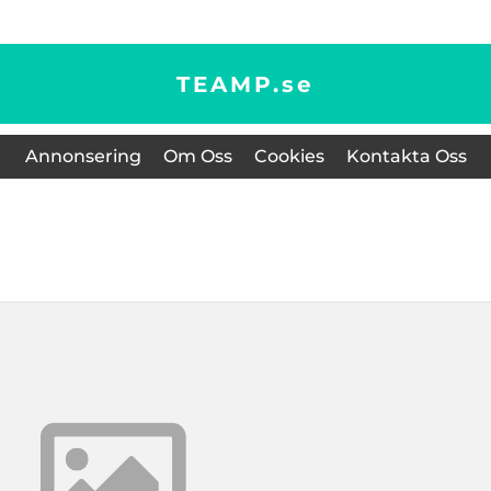
TEAMP.
se
Annonsering
Om Oss
Cookies
Kontakta Oss