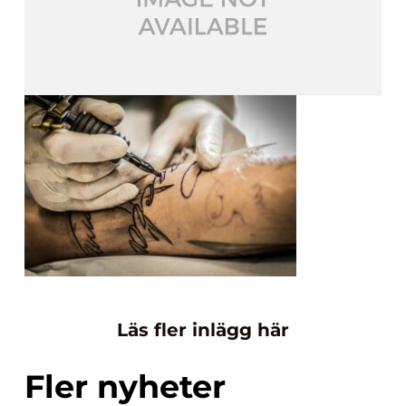
Läs fler inlägg här
Fler nyheter