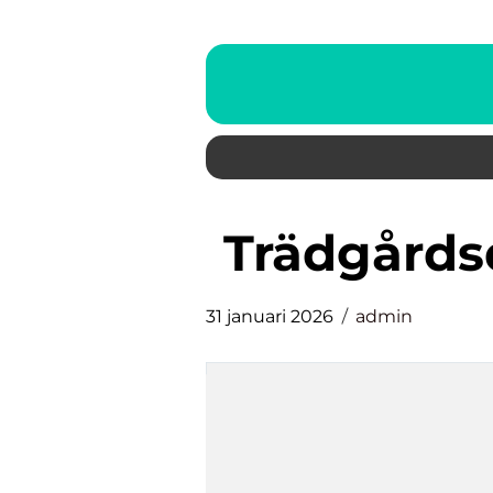
Trädgård
31 januari 2026
admin